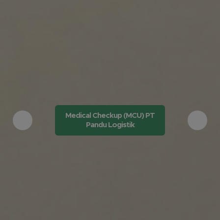
Medical Checkup (MCU) PT
Pandu Logistik
Previous
Next