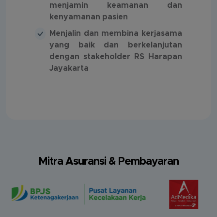
menjamin keamanan dan
kenyamanan pasien
Menjalin dan membina kerjasama
yang baik dan berkelanjutan
dengan stakeholder RS Harapan
Jayakarta
Mitra Asuransi & Pembayaran