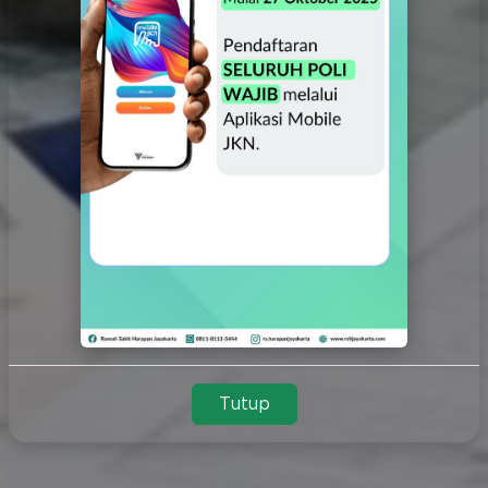
Tutup