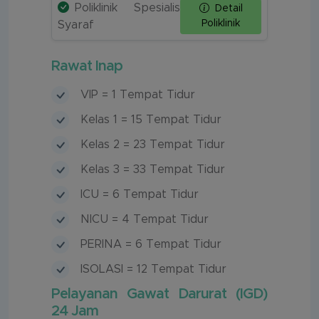
Poliklinik Spesialis
Detail
Poliklinik
Syaraf
Rawat Inap
VIP = 1 Tempat Tidur
Kelas 1 = 15 Tempat Tidur
Kelas 2 = 23 Tempat Tidur
Kelas 3 = 33 Tempat Tidur
ICU = 6 Tempat Tidur
NICU = 4 Tempat Tidur
PERINA = 6 Tempat Tidur
ISOLASI = 12 Tempat Tidur
Pelayanan Gawat Darurat (IGD)
24 Jam