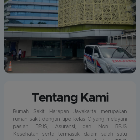
Tentang Kami
Rumah Sakit Harapan Jayakarta merupakan
rumah sakit dengan tipe kelas C yang melayani
pasien BPJS, Asuransi, dan Non BPJS
Kesehatan serta termasuk dalam salah satu