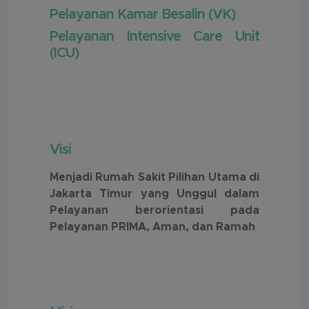
Pelayanan Kamar Besalin (VK)
Pelayanan Intensive Care Unit
(ICU)
Visi
Menjadi Rumah Sakit Pilihan Utama di
Jakarta Timur yang Unggul dalam
Pelayanan berorientasi pada
Pelayanan PRIMA, Aman, dan Ramah