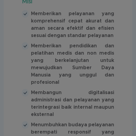
Misi
Memberikan pelayanan yang
komprehensif cepat akurat dan
aman secara efektif dan efisien
sesuai dengan standar pelayanan
Memberikan pendidikan dan
pelatihan medis dan non medis
yang berkelanjutan untuk
mewujudkan Sumber Daya
Manusia yang unggul dan
profesional
Membangun digitalisasi
administrasi dan pelayanan yang
terintegrasi baik internal maupun
eksternal
Menumbuhkan budaya pelayanan
berempati responsif yang